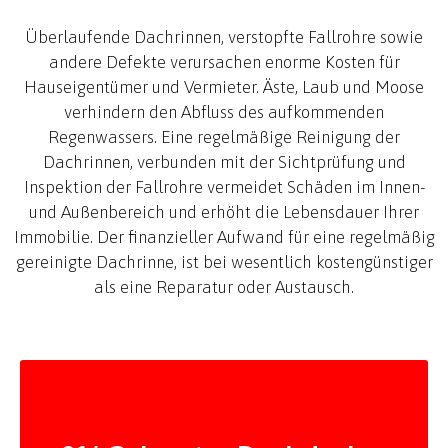
Überlaufende Dachrinnen, verstopfte Fallrohre sowie
andere Defekte verursachen enorme Kosten für
Hauseigentümer und Vermieter. Äste, Laub und Moose
verhindern den Abfluss des aufkommenden
Regenwassers. Eine regelmäßige Reinigung der
Dachrinnen, verbunden mit der Sichtprüfung und
Inspektion der Fallrohre vermeidet Schäden im Innen-
und Außenbereich und erhöht die Lebensdauer Ihrer
Immobilie. Der finanzieller Aufwand für eine regelmäßig
gereinigte Dachrinne, ist bei wesentlich kostengünstiger
als eine Reparatur oder Austausch.