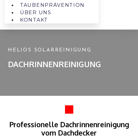
TAUBENPRÄVENTION
ÜBER UNS
KONTAKT
HELIOS SOLARREINIGUNG
DACHRINNENREINIGUNG
Professionelle Dachrinnenreinigung
vom Dachdecker