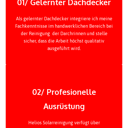
01/ Gelernter Dachdecker
Als gelernter Dachdecker integriere ich meine
Fachkenntnisse im handwerklichen Bereich bei
der Reinigung der Darchrinnen und stelle
sicher, dass die Arbeit höchst qualitativ
ausgeführt wird.
02/ Profesionelle
Ausrüstung
Helios Solarreinigung verfügt über