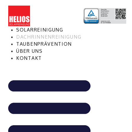
SOLARREINIGUNG
DACHRINNENREINIGUNG
TAUBENPRÄVENTION
ÜBER UNS
KONTAKT