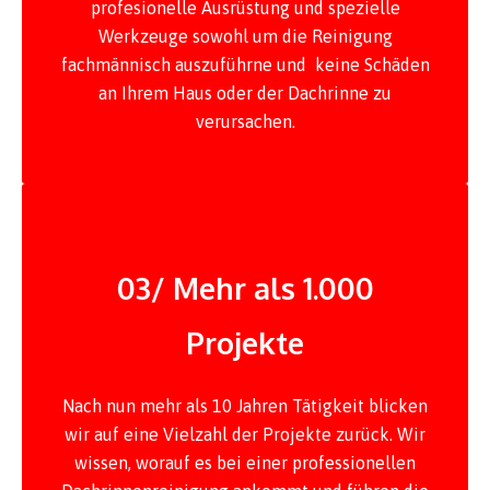
profesionelle Ausrüstung und spezielle
Werkzeuge sowohl um die Reinigung
fachmännisch auszuführne und keine Schäden
an Ihrem Haus oder der Dachrinne zu
verursachen.
03/ Mehr als 1.000
Projekte
Nach nun mehr als 10 Jahren Tätigkeit blicken
wir auf eine Vielzahl der Projekte zurück. Wir
wissen, worauf es bei einer professionellen