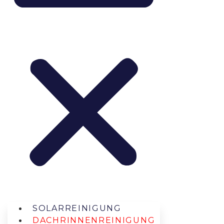
SOLARREINIGUNG
DACHRINNENREINIGUNG