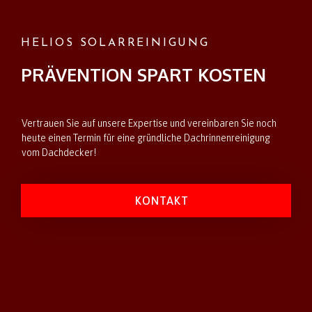
HELIOS SOLARREINIGUNG
PRÄVENTION SPART KOSTEN
Vertrauen Sie auf unsere Expertise und vereinbaren Sie noch
heute einen Termin für eine gründliche Dachrinnenreinigung
vom Dachdecker!
KONTAKT